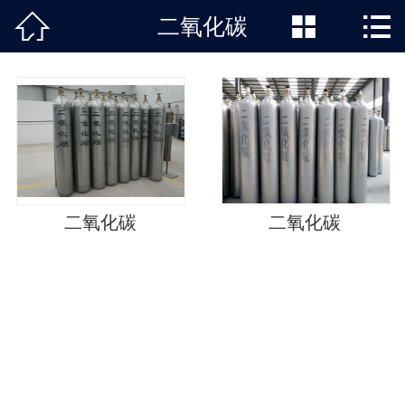



二氧化碳
二氧化碳
二氧化碳